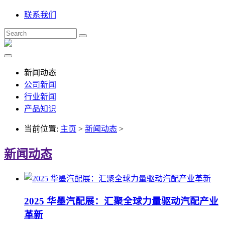
联系我们
新闻动态
公司新闻
行业新闻
产品知识
当前位置:
主页
>
新闻动态
>
新闻动态
2025 华墨汽配展：汇聚全球力量驱动汽配产业
革新