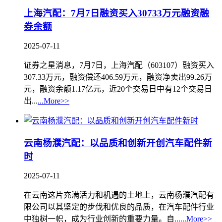
上海汽配：7月7日融资买入30733万元融资融
券余额
2025-07-11
证券之星消息，7月7日，上海汽配（603107）融资买入
307.33万元，融资偿还406.59万元，融资净卖出99.26万
元，融资余额1.17亿元，近20个交易日中有12个交易日
出...
...More>>
云南杨濮汽配：以品质和创新开创汽车配件新
时
2025-07-11
在云南这片充满活力和机遇的土地上，云南杨濮汽配有
限公司以其坚定的步伐和优良的品质，在汽车配件行业
中独树一帜，成为行业创新的重要力量。自...
...More>>