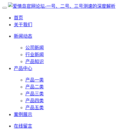
首页
关于我们
新闻动态
公司新闻
行业新闻
产品知识
产品中心
产品一类
产品二类
产品三类
产品四类
产品五类
案例展示
在线留言