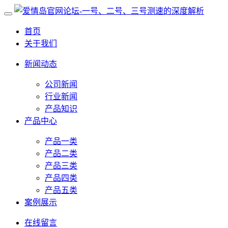
首页
关于我们
新闻动态
公司新闻
行业新闻
产品知识
产品中心
产品一类
产品二类
产品三类
产品四类
产品五类
案例展示
在线留言