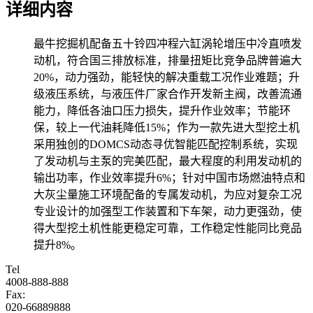
详细内容
最牛挖掘机配备五十铃四冲程六缸涡轮增压中冷直喷发
动机，符合国三排放标准，排量扭矩比竞争品牌普遍大
20%，动力强劲，能轻快的解决重载工况作业难题；升
级液压系统，与液压件厂家合作开发新主阀，改善流通
能力，降低各油口压力损失，提升作业效率；节能环
保，较上一代油耗降低15%；作为一款先进大型挖土机
采用独创的DOMCS动态寻优智能匹配控制系统，实现
了发动机与主泵的完美匹配，最大程度的利用发动机的
输出功率，作业效率提升6%；针对中国市场燃油特点和
大灰尘量施工环境配备的专属发动机，为应对复杂工况
专业设计的加强型工作装置和下车架，动力更强劲，使
得大型挖土机性能更稳定可靠，工作稳定性能同比竞品
提升8%。
Tel
4008-888-888
Fax:
020-66889888