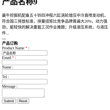
产品名称9
最牛挖掘机配备五十铃四冲程六缸涡轮增压中冷直喷发动机，
符合国三排放标准，排量扭矩比竞争品牌普遍大20%，动力强
劲，能轻快的解决重载工况作业难题；升级液压系统，与液压
件...
产品订购
Product Name
*
:
Email
*
:
Name :
Tel :
Message :
Submit
Reset